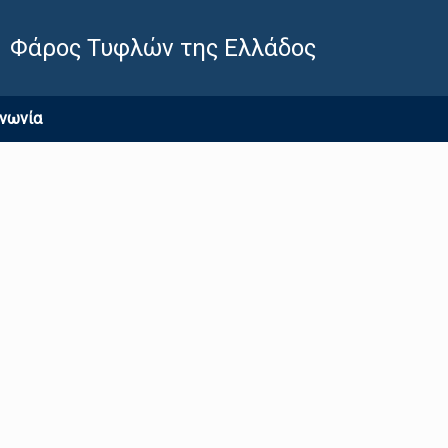
Φάρος Τυφλών της Ελλάδος
ινωνία