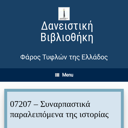
Δανειστική
Βιβλιοθήκη
Φάρος Τυφλών της Ελλάδος
Menu
07207 – Συναρπαστικά
παραλειπόμενα της ιστορίας