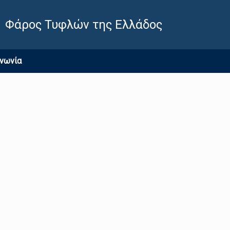
Φάρος Τυφλών της Ελλάδος
ινωνία