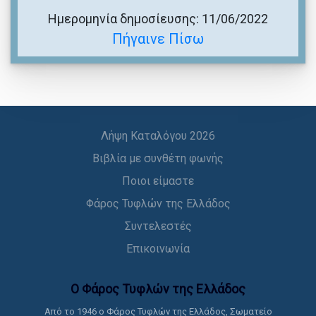
Ημερομηνία δημοσίευσης: 11/06/2022
Πήγαινε Πίσω
Λήψη Καταλόγου 2026
Βιβλία με συνθέτη φωνής
Ποιοι είμαστε
Φάρος Τυφλών της Ελλάδος
Συντελεστές
Επικοινωνία
Ο Φάρος Τυφλών της Ελλάδoς
Από το 1946 ο Φάρος Τυφλών της Ελλάδος, Σωματείο