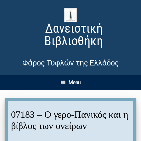
Δανειστική
Βιβλιοθήκη
Φάρος Τυφλών της Ελλάδος
Menu
07183 – Ο γερο-Πανικός και η
βίβλος των ονείρων