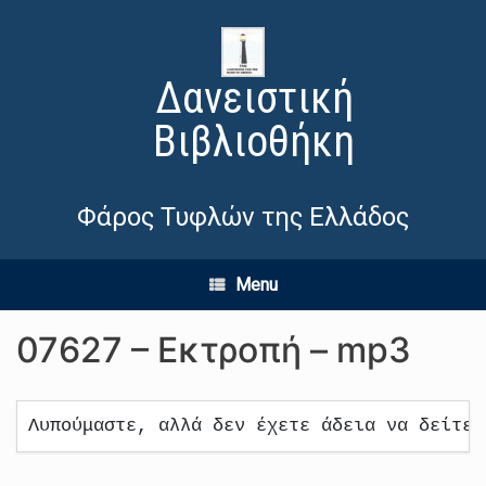
Δανειστική
Βιβλιοθήκη
Φάρος Τυφλών της Ελλάδος
Menu
07627 – Εκτροπή – mp3
Λυπούμαστε, αλλά δεν έχετε άδεια να δείτε 