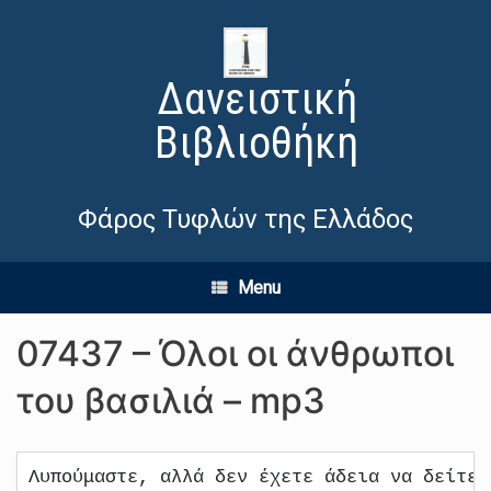
Δανειστική
Βιβλιοθήκη
Φάρος Τυφλών της Ελλάδος
Menu
07437 – Όλοι οι άνθρωποι
του βασιλιά – mp3
Λυπούμαστε, αλλά δεν έχετε άδεια να δείτε 