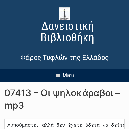
Δανειστική
Βιβλιοθήκη
Φάρος Τυφλών της Ελλάδος
Menu
07413 – Οι ψηλοκάραβοι –
mp3
Λυπούμαστε, αλλά δεν έχετε άδεια να δείτε 