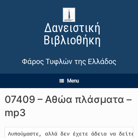
Δανειστική
Βιβλιοθήκη
Φάρος Τυφλών της Ελλάδος
Menu
07409 – Αθώα πλάσματα –
mp3
Λυπούμαστε, αλλά δεν έχετε άδεια να δείτε 