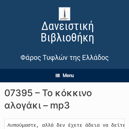
Δανειστική
Βιβλιοθήκη
Φάρος Τυφλών της Ελλάδος
Menu
07395 – Το κόκκινο
αλογάκι – mp3
Λυπούμαστε, αλλά δεν έχετε άδεια να δείτε 