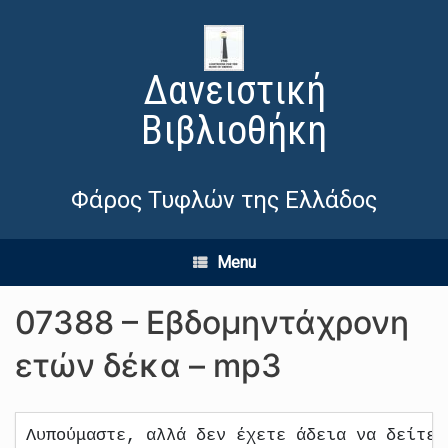
Δανειστική
Βιβλιοθήκη
Φάρος Τυφλών της Ελλάδος
Menu
07388 – Εβδομηντάχρονη
ετών δέκα – mp3
Λυπούμαστε, αλλά δεν έχετε άδεια να δείτε 