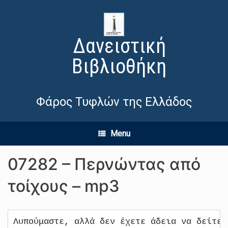
Δανειστική
Βιβλιοθήκη
Φάρος Τυφλών της Ελλάδος
Menu
07282 – Περνώντας από
τοίχους – mp3
Λυπούμαστε, αλλά δεν έχετε άδεια να δείτε 