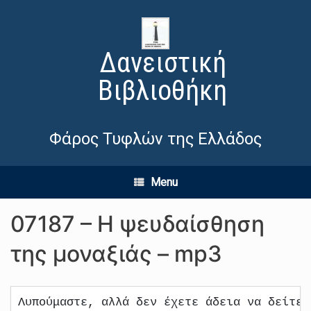
Δανειστική
Βιβλιοθήκη
Φάρος Τυφλών της Ελλάδος
Menu
07187 – Η ψευδαίσθηση
της μοναξιάς – mp3
Λυπούμαστε, αλλά δεν έχετε άδεια να δείτε 