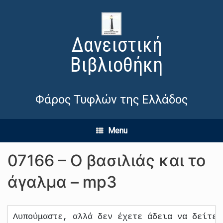
Δανειστική
Βιβλιοθήκη
Φάρος Τυφλών της Ελλάδος
Menu
07166 – Ο βασιλιάς και το
άγαλμα – mp3
Λυπούμαστε, αλλά δεν έχετε άδεια να δείτε 