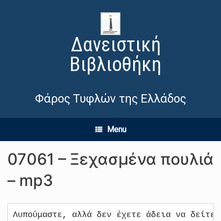
Δανειστική
Βιβλιοθήκη
Φάρος Τυφλών της Ελλάδος
Menu
07061 – Ξεχασμένα πουλιά
– mp3
Λυπούμαστε, αλλά δεν έχετε άδεια να δείτε 