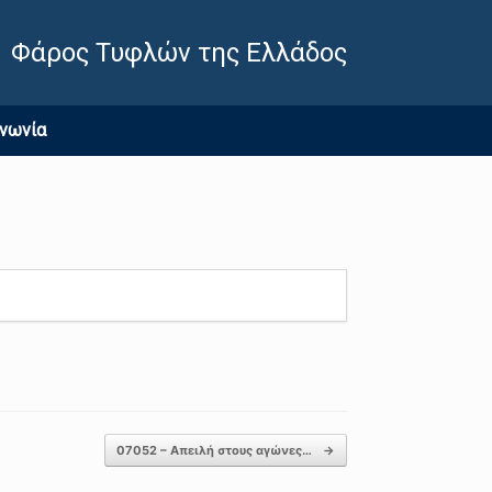
Φάρος Τυφλών της Ελλάδος
ινωνία
07052 – Απειλή στους αγώνες…
→