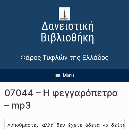
Δανειστική
Βιβλιοθήκη
Φάρος Τυφλών της Ελλάδος
Menu
07044 – Η φεγγαρόπετρα
– mp3
Λυπούμαστε, αλλά δεν έχετε άδεια να δείτε 