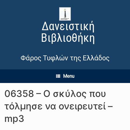
Δανειστική
Βιβλιοθήκη
Φάρος Τυφλών της Ελλάδος
Menu
06358 – Ο σκύλος που
τόλμησε να ονειρευτεί –
mp3