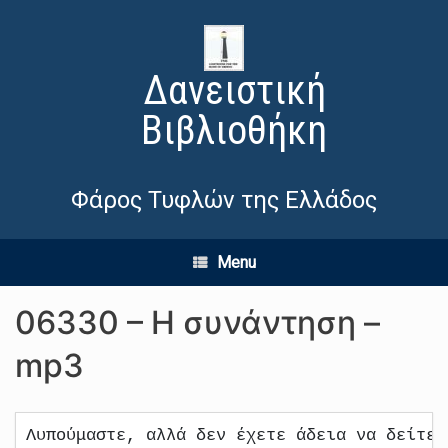
Δανειστική
Βιβλιοθήκη
Φάρος Τυφλών της Ελλάδος
Menu
06330 – Η συνάντηση –
mp3
Λυπούμαστε, αλλά δεν έχετε άδεια να δείτε 