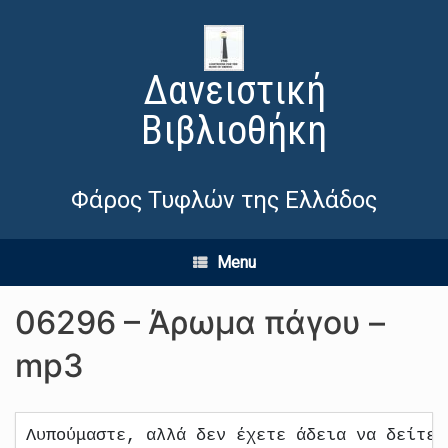
Δανειστική
Βιβλιοθήκη
Φάρος Τυφλών της Ελλάδος
Menu
06296 – Άρωμα πάγου –
mp3
Λυπούμαστε, αλλά δεν έχετε άδεια να δείτε 