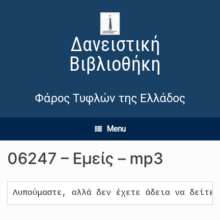
Δανειστική
Βιβλιοθήκη
Φάρος Τυφλών της Ελλάδος
Menu
06247 – Εμείς – mp3
Λυπούμαστε, αλλά δεν έχετε άδεια να δείτε 