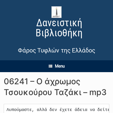
Δανειστική
Βιβλιοθήκη
Φάρος Τυφλών της Ελλάδος
Menu
06241 – Ο άχρωμος
Τσουκούρου Ταζάκι – mp3
Λυπούμαστε, αλλά δεν έχετε άδεια να δείτε 