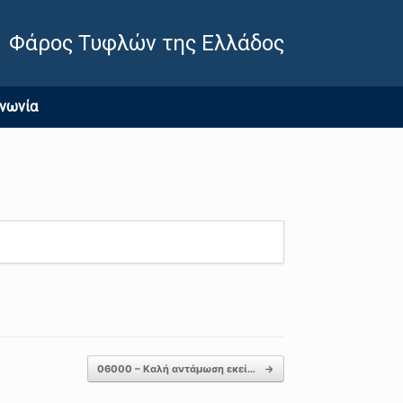
Φάρος Τυφλών της Ελλάδος
ινωνία
06000 – Καλή αντάμωση εκεί…
→