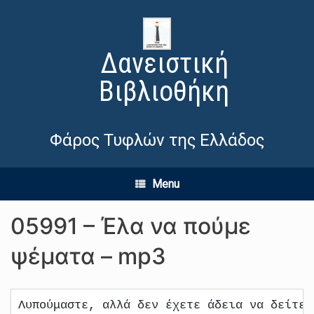
Δανειστική
Βιβλιοθήκη
Φάρος Τυφλών της Ελλάδος
Menu
05991 – Έλα να πούμε
ψέματα – mp3
Λυπούμαστε, αλλά δεν έχετε άδεια να δείτε 