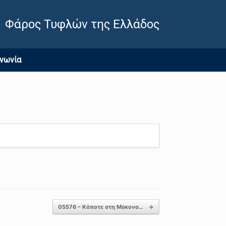
Φάρος Τυφλών της Ελλάδος
ινωνία
05576 – Κάποτε στη Μύκονο…
→