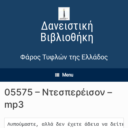
Δανειστική
Βιβλιοθήκη
Φάρος Τυφλών της Ελλάδος
Menu
05575 – Ντεσπερέισον –
mp3
Λυπούμαστε, αλλά δεν έχετε άδεια να δείτε 