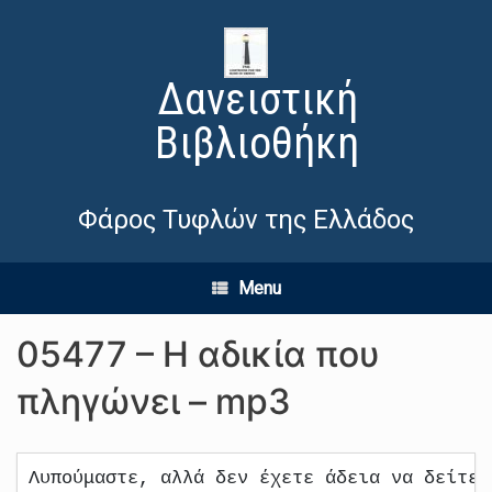
Δανειστική
Βιβλιοθήκη
Φάρος Τυφλών της Ελλάδος
Menu
05477 – Η αδικία που
πληγώνει – mp3
Λυπούμαστε, αλλά δεν έχετε άδεια να δείτε 