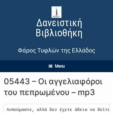
Δανειστική
Βιβλιοθήκη
Φάρος Τυφλών της Ελλάδος
Menu
05443 – Οι αγγελιαφόροι
του πεπρωμένου – mp3
Λυπούμαστε, αλλά δεν έχετε άδεια να δείτε 