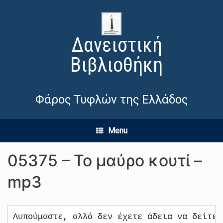
Δανειστική
Βιβλιοθήκη
Φάρος Τυφλών της Ελλάδος
Menu
05375 – Το μαύρο κουτί –
mp3
Λυπούμαστε, αλλά δεν έχετε άδεια να δείτε 