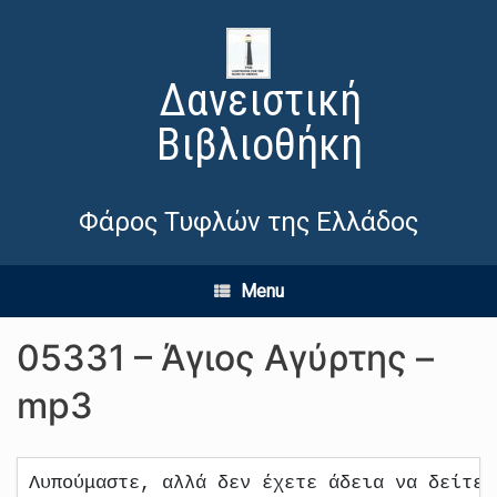
Δανειστική
Βιβλιοθήκη
Φάρος Τυφλών της Ελλάδος
Menu
05331 – Άγιος Αγύρτης –
mp3
Λυπούμαστε, αλλά δεν έχετε άδεια να δείτε 