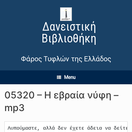
Δανειστική
Βιβλιοθήκη
Φάρος Τυφλών της Ελλάδος
Menu
05320 – Η εβραία νύφη –
mp3
Λυπούμαστε, αλλά δεν έχετε άδεια να δείτε 