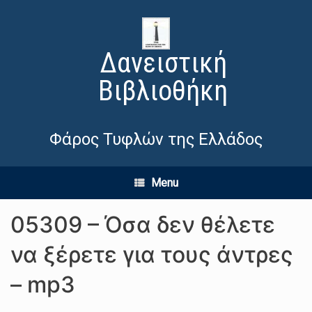
Δανειστική
Βιβλιοθήκη
Φάρος Τυφλών της Ελλάδος
Menu
05309 – Όσα δεν θέλετε
να ξέρετε για τους άντρες
– mp3