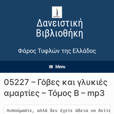
Δανειστική
Βιβλιοθήκη
Φάρος Τυφλών της Ελλάδος
Menu
05227 – Γόβες και γλυκιές
αμαρτίες – Τόμος Β – mp3
Λυπούμαστε, αλλά δεν έχετε άδεια να δείτε 