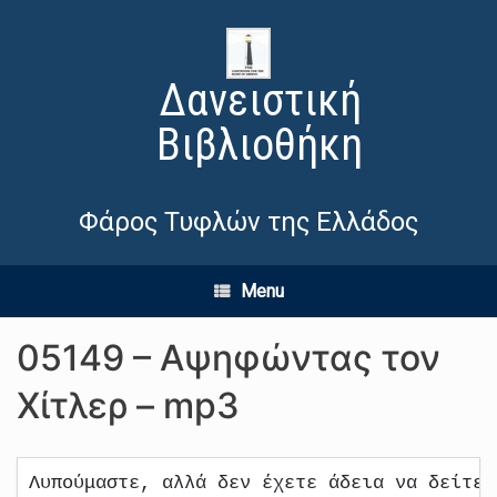
Δανειστική
Βιβλιοθήκη
Φάρος Τυφλών της Ελλάδος
Menu
05149 – Αψηφώντας τον
Χίτλερ – mp3
Λυπούμαστε, αλλά δεν έχετε άδεια να δείτε 