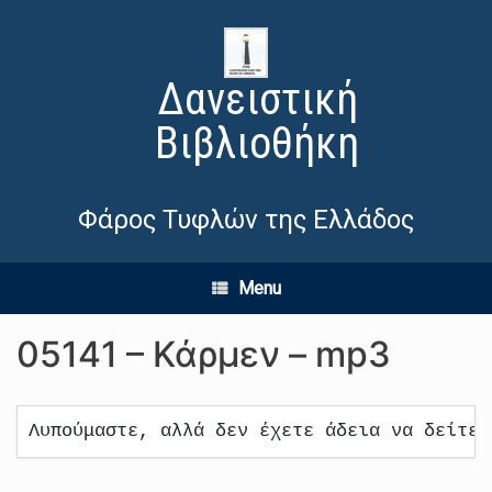
Δανειστική
Βιβλιοθήκη
Φάρος Τυφλών της Ελλάδος
Menu
05141 – Κάρμεν – mp3
Λυπούμαστε, αλλά δεν έχετε άδεια να δείτε 