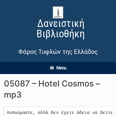
Δανειστική
Βιβλιοθήκη
Φάρος Τυφλών της Ελλάδος
Menu
05087 – Hotel Cosmos –
mp3
Λυπούμαστε, αλλά δεν έχετε άδεια να δείτε 