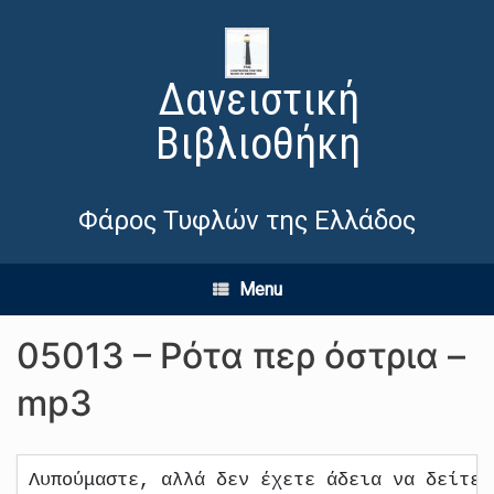
Δανειστική
Βιβλιοθήκη
Φάρος Τυφλών της Ελλάδος
Menu
05013 – Ρότα περ όστρια –
mp3
Λυπούμαστε, αλλά δεν έχετε άδεια να δείτε 