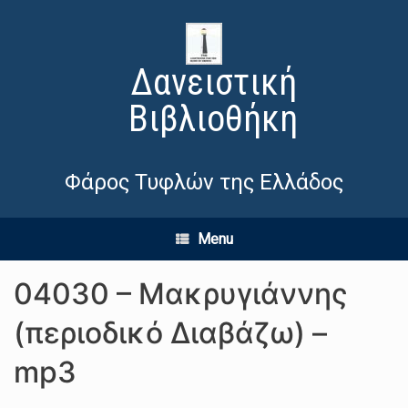
Δανειστική
Βιβλιοθήκη
Φάρος Τυφλών της Ελλάδος
Menu
04030 – Μακρυγιάννης
(περιοδικό Διαβάζω) –
mp3