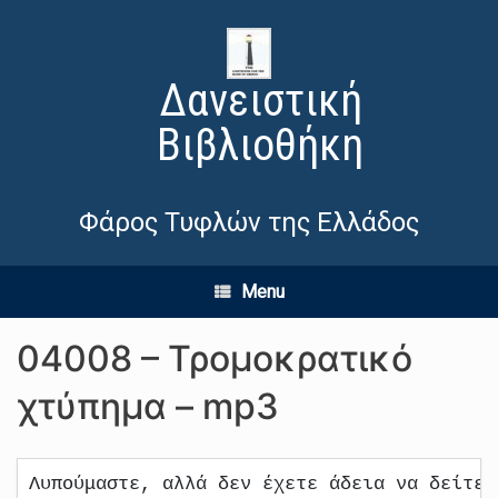
Δανειστική
Βιβλιοθήκη
Φάρος Τυφλών της Ελλάδος
Menu
04008 – Τρομοκρατικό
χτύπημα – mp3
Λυπούμαστε, αλλά δεν έχετε άδεια να δείτε 