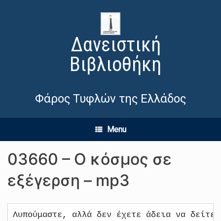
Δανειστική
Βιβλιοθήκη
Φάρος Τυφλών της Ελλάδος
Menu
03660 – Ο κόσμος σε
εξέγερση – mp3
Λυπούμαστε, αλλά δεν έχετε άδεια να δείτε 