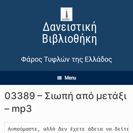
Δανειστική
Βιβλιοθήκη
Φάρος Τυφλών της Ελλάδος
Menu
03389 – Σιωπή από μετάξι
– mp3
Λυπούμαστε, αλλά δεν έχετε άδεια να δείτε 