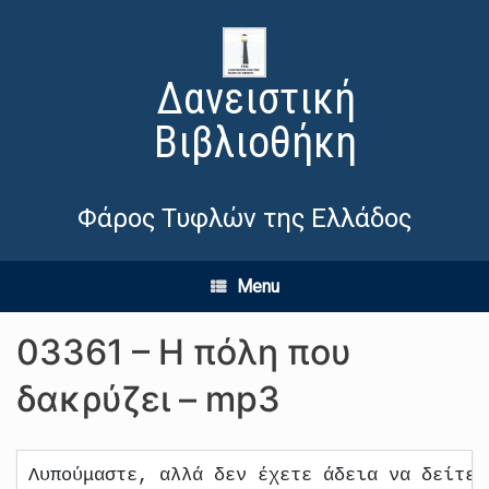
Δανειστική
Βιβλιοθήκη
Φάρος Τυφλών της Ελλάδος
Menu
03361 – Η πόλη που
δακρύζει – mp3
Λυπούμαστε, αλλά δεν έχετε άδεια να δείτε 