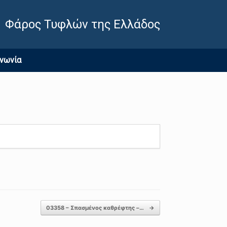
Φάρος Τυφλών της Ελλάδος
ινωνία
03358 – Σπασμένος καθρέφτης –…
→