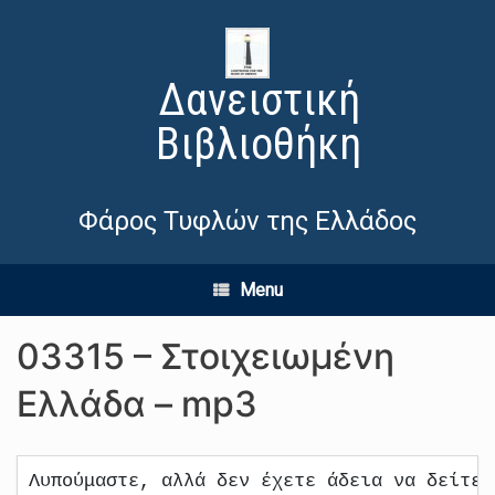
Δανειστική
Βιβλιοθήκη
Φάρος Τυφλών της Ελλάδος
Menu
03315 – Στοιχειωμένη
Ελλάδα – mp3
Λυπούμαστε, αλλά δεν έχετε άδεια να δείτε 