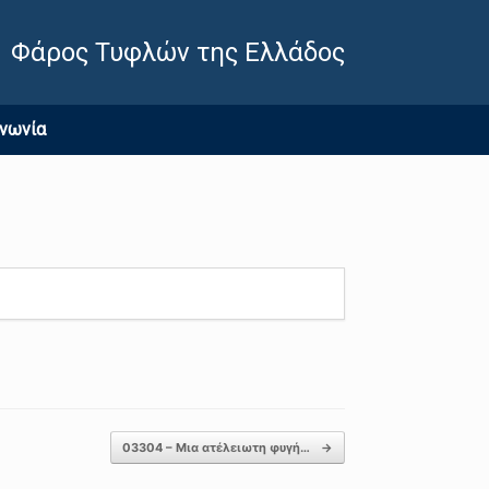
Φάρος Τυφλών της Ελλάδος
ινωνία
03304 – Μια ατέλειωτη φυγή…
→