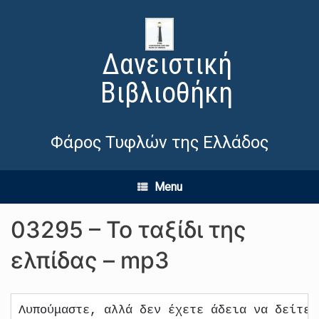
Δανειστική
Βιβλιοθήκη
Φάρος Τυφλών της Ελλάδος
Menu
03295 – Το ταξίδι της
ελπίδας – mp3
Λυπούμαστε, αλλά δεν έχετε άδεια να δείτε 