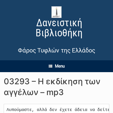
Δανειστική
Βιβλιοθήκη
Φάρος Τυφλών της Ελλάδος
Menu
03293 – Η εκδίκηση των
αγγέλων – mp3
Λυπούμαστε, αλλά δεν έχετε άδεια να δείτε 