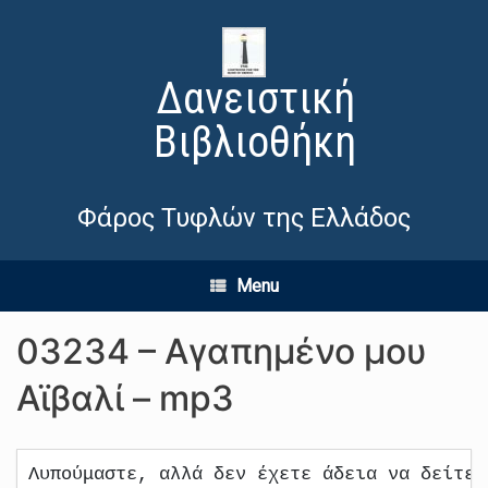
Δανειστική
Βιβλιοθήκη
Φάρος Τυφλών της Ελλάδος
Menu
03234 – Αγαπημένο μου
Αϊβαλί – mp3
Λυπούμαστε, αλλά δεν έχετε άδεια να δείτε 