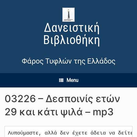
Δανειστική
Βιβλιοθήκη
Φάρος Τυφλών της Ελλάδος
Menu
03226 – Δεσποινίς ετών
29 και κάτι ψιλά – mp3
Λυπούμαστε, αλλά δεν έχετε άδεια να δείτε 