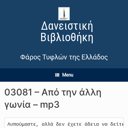
Δανειστική
Βιβλιοθήκη
Φάρος Τυφλών της Ελλάδος
Menu
03081 – Από την άλλη
γωνία – mp3
Λυπούμαστε, αλλά δεν έχετε άδεια να δείτε 