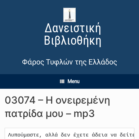
Δανειστική
Βιβλιοθήκη
Φάρος Τυφλών της Ελλάδος
Menu
03074 – Η ονειρεμένη
πατρίδα μου – mp3
Λυπούμαστε, αλλά δεν έχετε άδεια να δείτε 